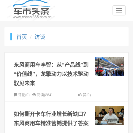
首页
访谈
东风商用车李智：从“产品线”到
“价值线”，龙擎动力以技术驱动
驭见未来
评论(0)
阅读(284)
赞(0)
如何撕开卡车行业增长新缺口？
东风商用车精准营销提供了答案