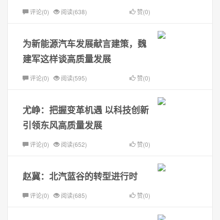
评论(0)
阅读(638)
赞(0)
为新能源汽车发展献言建策，魏
建军这样谈高质量发展
评论(0)
阅读(595)
赞(0)
尤峥：把握变革机遇 以科技创新
引领东风高质量发展
评论(0)
阅读(652)
赞(0)
赵冀：北汽蓝谷的转型进行时
评论(0)
阅读(685)
赞(0)