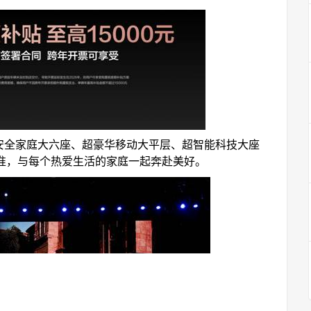
安全家庭大六座、超豪华移动大平层、超智能科技大座
准，与每个热爱生活的家庭一起奔赴美好。