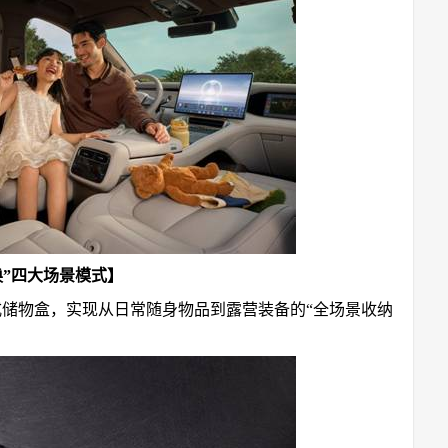
换”四大场景模式】
藏式储物盒，实现从日常随身物品到露营装备的“全场景收纳