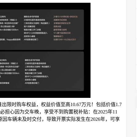
限时购车权益，权益价值至高10.67万元！包括价值1.7
担心因为交车晚，享受不到购置税补贴：在2025年11
原因车辆未及时交付，导致开票实际发生在2026年，可享