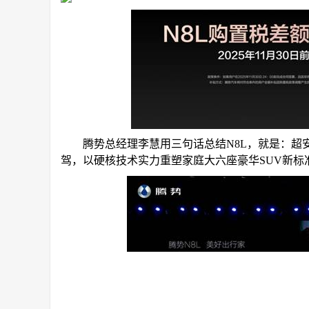
腾势总经理李慧用三句话总结N8L，就是：超
驾，以硬核技术实力重塑家庭大六座豪华SUV新标