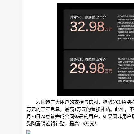
为回馈广大用户的支持与信赖，腾势N8L特别推出
万元的三年免息，最高1万元的置换补贴。此外，不必
月30日24点前完成合同签署的用户，如果因非用户
受购置税差额补贴，最高1.5万元！