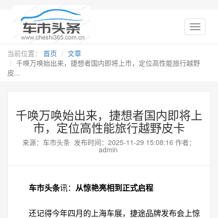
当前位置：
首页
文章
千唤万唤始出来，捷想者国内即将上市，定位高性能旅行越野
皮...
千唤万唤始出来，捷想者国内即将上
市，定位高性能旅行越野皮卡
来源：车市头条 发布时间：2025-11-29 15:08:16 作者：
admin
车市头条
讯：
从惊艳亮相到正式启程
还记得今年四月的上海车展，捷途品牌发布会上惊