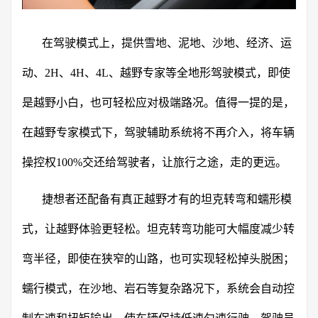
在驾驶模式上，提供雪地、泥地、沙地、经济、运
动、2H、4H、4L、越野专家等全地形驾驶模式，即使
是越野小白，也可轻松应对极端路况。值得一提的是，
在越野专家模式下，驾驶辅助系统将不再介入，将车辆
操控权100%交还给驾驶者，让旅行之途，走的更远。
捷想者还配备有真正越野才有的坦克转弯和蠕形模
式，让越野体验更轻松。坦克转弯功能可大幅度减少转
弯半径，即使在狭窄的山路，也可实现轻松掉头脱困；
蠕行模式，在沙地、岩石等复杂路况下，系统会自动控