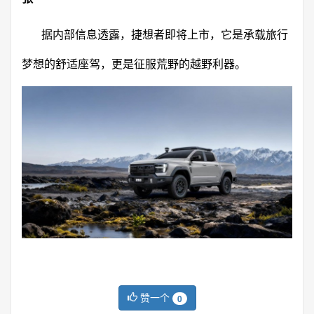
据内部信息透露，捷想者即将上市，它是承载旅行
梦想的舒适座驾，更是征服荒野的越野利器。
赞一个
0