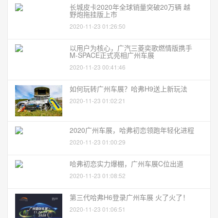
长城皮卡2020年全球销量突破20万辆 越
野炮拖挂版上市
2020-11-23 01:26:50
以用户为核心，广汽三菱奕歌燃情版携手
M-SPACE正式亮相广州车展
2020-11-23 00:41:46
如何玩转广州车展？哈弗H9送上新玩法
2020-11-23 01:02:21
2020广州车展，哈弗初恋领跑年轻化进程
2020-11-23 01:00:29
哈弗初恋实力爆棚，广州车展C位出道
2020-11-23 01:08:52
第三代哈弗H6登录广州车展 火了火了！
2020-11-23 01:06:51