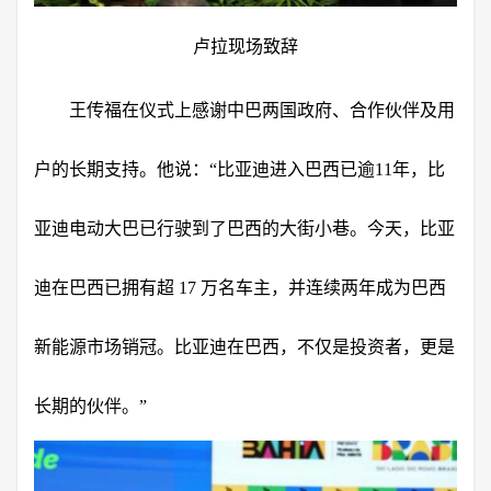
卢拉现场致辞
王传福在仪式上感谢中巴两国政府、合作伙伴及用
户的长期支持。他说：“比亚迪进入巴西已逾11年，比
亚迪电动大巴已行驶到了巴西的大街小巷。今天，比亚
迪在巴西已拥有超 17 万名车主，并连续两年成为巴西
新能源市场销冠。比亚迪在巴西，不仅是投资者，更是
长期的伙伴。”