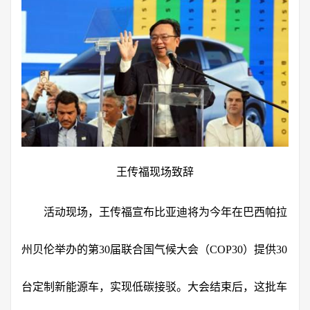
王传福现场致辞
活动现场，王传福宣布比亚迪将为今年在巴西帕拉
州贝伦举办的第30届联合国气候大会（COP30）提供30
台定制新能源车，实现低碳接驳。大会结束后，这批车