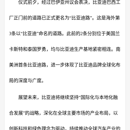
仪式前夕，经过巴伊亚州议会表决，比亚迪巴西工
厂正门前的道路已正式更名为“比亚迪路”。这是海外第
3条以“比亚迪”命名的道路。此前的2条分别位于美国兰
卡斯特和泰国罗勇，均与比亚迪生产基地紧密相连。南
美洲首条比亚迪路，进一步体现了比亚迪品牌全球化布
局的深度与广度。
展望未来，比亚迪将继续坚持“国际化与本地化融
合发展”的战略，深化在全球主要市场的产业布局，以
创新科技和绿色理念为驱动，持续推动全球汽车产业的