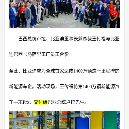
巴西总统卢拉、比亚迪董事长兼总裁王传福与比亚
迪巴西卡马萨里工厂员工合影
至此，比亚迪成为全球首家达成1400万辆这一里程碑的
新能源车企。活动现场，王传福将第1400万辆新能源汽
车—宋Pro，
交付给
巴西总统卢拉先生。