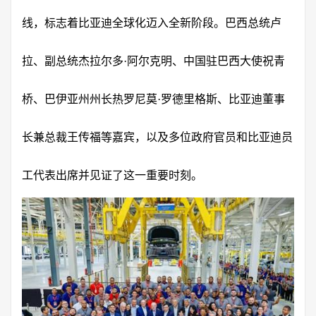
线，标志着比亚迪全球化迈入全新阶段。巴西总统卢
拉、副总统杰拉尔多·阿尔克明、中国驻巴西大使祝青
桥、巴伊亚州州长热罗尼莫·罗德里格斯、比亚迪董事
长兼总裁王传福等嘉宾，以及多位政府官员和比亚迪员
工代表出席并见证了这一重要时刻。