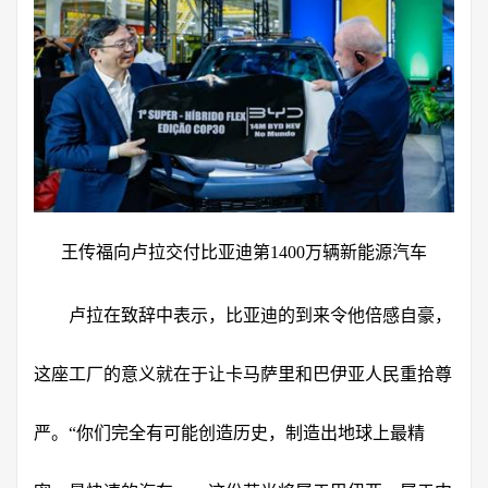
王传福向卢拉交付比亚迪第1400万辆新能源汽车
卢拉在致辞中表示，比亚迪的到来令他倍感自豪，
这座工厂的意义就在于让卡马萨里和巴伊亚人民重拾尊
严。“你们完全有可能创造历史，制造出地球上最精