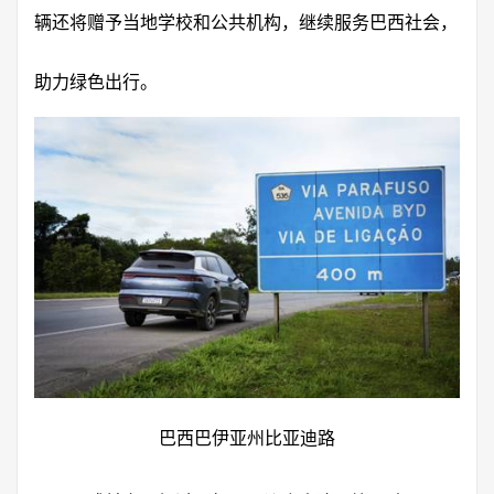
辆还将赠予当地学校和公共机构，继续服务巴西社会，
助力绿色出行。
巴西巴伊亚州比亚迪路