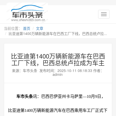
当前位置：
首页
文章
比亚迪第1400万辆新能源车在巴西工厂下线，巴西总统卢拉...
比亚迪第1400万辆新能源车在巴西
工厂下线，巴西总统卢拉成为车主
来源：车市头条 发布时间：2025-10-11 08:18:33 作者：
admin
车市头条
讯：巴西巴伊亚州卡马萨里—10月9日，
比亚迪第1400万辆新能源汽车在巴西乘用车工厂正式下