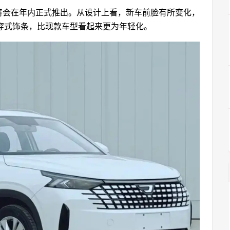
将会在年内正式推出。从设计上看，新车前脸有所变化，
穿式饰条，比现款车型看起来更为年轻化。