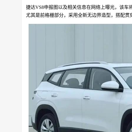
捷达VS8申报图以及相关信息在网络上曝光，该车
尤其是前格栅部分，采用全新无边界造型，搭配贯