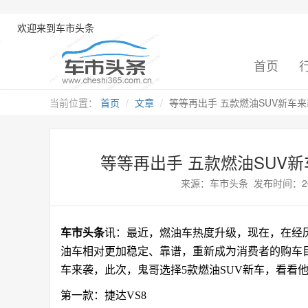
欢迎来到车市头条
首页
当前位置：
首页
文章
等等再出手 五款燃油SUV新车来袭 
等等再出手 五款燃油SUV新车
来源：车市头条 发布时间：2025-0
车市头条
讯：最近，燃油车热度升级，现在，在经
油车相对更加稳定、靠谱，重新成为消费者的购车
车来袭，此次，鬼哥选择5款燃油SUV新车，看看
第一款：捷达VS8