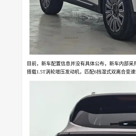
目前，新车配置信息并没有具体公布，新车内部采
搭载1.5T涡轮增压发动机，匹配6挡湿式双离合变