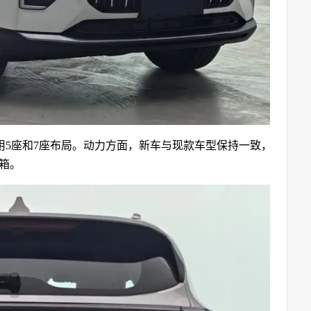
用5座和7座布局。动力方面，新车与现款车型保持一致，
速箱。