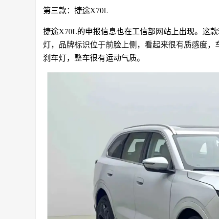
第三款：捷途X70L
捷途X70L的申报信息也在工信部网站上出现。这
灯，品牌标识位于前脸上侧，看起来很有质感度，
刹车灯，整车很有运动气质。