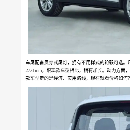
车尾配备贯穿式尾灯，拥有不用样式的轮毂可选。尺寸方面
2731mm，跟现款车型相比，稍有加长。动力方面
款车型走的是经济、实用路线，现在就看价格如何