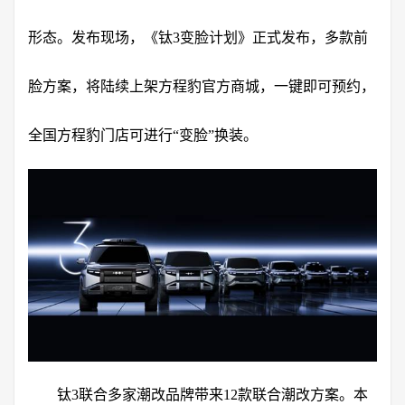
形态。发布现场，《钛3变脸计划》正式发布，多款前
脸方案，将陆续上架方程豹官方商城，一键即可预约，
全国方程豹门店可进行“变脸”换装。
钛3联合多家潮改品牌带来12款联合潮改方案。本