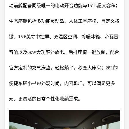
动前舱配备同级唯一的电动开合功能与151L超大容积；
生态座舱包括多功能灵动岛、人体工学座椅、自定义按
键、15.6英寸中控屏、双温区空调、冷暖冰箱、帝瓦雷
音响以及6kW大功率外放电、后排座椅一键放倒，配合
官方定制的充气床垫，轻松躺平，秒变大床房；28L的
便捷车尾小书包外观时尚，内容乾坤，可以满足更多
元、更灵活的日常个性化收纳需求。