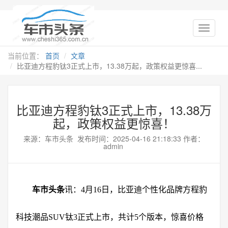
当前位置：
首页
文章
比亚迪方程豹钛3正式上市，13.38万起，政策权益更惊喜...
比亚迪方程豹钛3正式上市，13.38万
起，政策权益更惊喜！
来源：车市头条 发布时间：2025-04-16 21:18:33 作者：
admin
车市头条
讯：4月16日，比亚迪个性化品牌方程豹
科技潮品SUV钛3正式上市，共计5个版本，惊喜价格