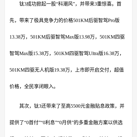
钛3成功掀起一股“科潮风”，并带来3重惊喜。首
先，带来了极具竞争力的价格501KM后驱智驾Pro版
13.38万，501KM后驱智驾Max版13.98万，501KM四驱
智驾Max版15.38万，501KM四驱智驾Ultra版16.38万，
501KM四驱无人机版19.38万，上市即开启交付，超值
价格，全民享闭眼入。
其次，钛3还带来了至高5500元金融贴息政策，并
提供了“0首付”“0利息”“0月供”的多重金融方案以供选