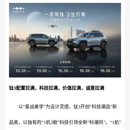
钛3配置拉满，科技拉满，价值拉满，诚意拉满
以“星战美学”为设计灵感，钛3开创“科技潮品”新
品类，以独有的“1机3舱”科技引领全新“科潮风”。“1机”