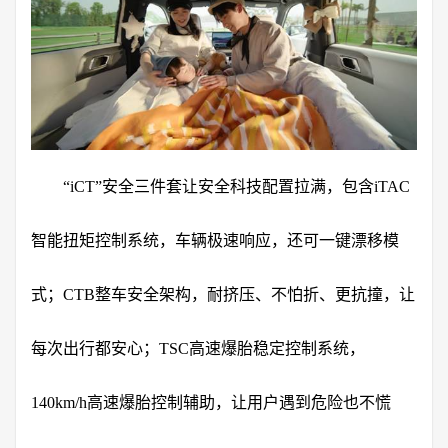
“iCT”安全三件套让安全科技配置拉满，包含iTAC
智能扭矩控制系统，车辆极速响应，还可一键漂移模
式；CTB整车安全架构，耐挤压、不怕折、更抗撞，让
每次出行都安心；TSC高速爆胎稳定控制系统，
140km/h高速爆胎控制辅助，让用户遇到危险也不慌