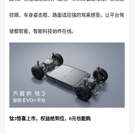
控顺、车身姿态稳、路面适应强的驾乘感受。让平台驾
驶都智能，智能科技始终在线。
钛3惊喜上市，权益给到位，0元也能购