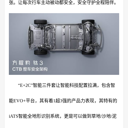
张。让每次行车主动被动都安全，安全守护全程陪伴。
“E+2C”智能三件套让智能科技配置拉满，包含智
能EVO+平台，其有着1超3强的产品力表现，其特有的
iATS智能全地形识别系统，更是可以做到草地/沙地/泥