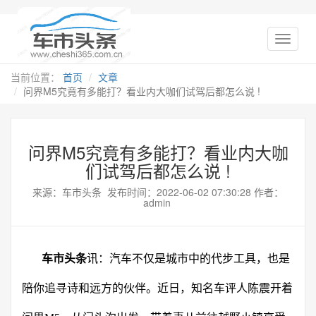
当前位置：
首页
文章
问界M5究竟有多能打？看业内大咖们试驾后都怎么说 !
问界M5究竟有多能打？看业内大咖
们试驾后都怎么说 !
来源：车市头条 发布时间：2022-06-02 07:30:28 作者：
admin
车市头条
讯：汽车不仅是城市中的代步工具，也是
陪你追寻诗和远方的伙伴。近日，知名车评人陈震开着