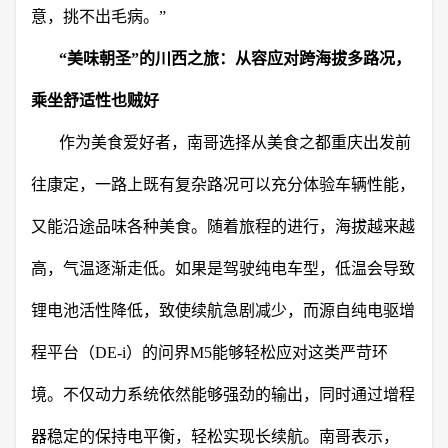
意，挑不出毛病。”
“美味朝圣”的川西之旅：
从容应对跨海拔多路况
，
乘坐舒适性也贼好
作为美食爱好者，南哥选择从美食之都重庆出发前
往康定，一路上既有复杂路况可以充分体验车辆性能，
又能沿途品味各种美食。随着旅程的进行，海拔越来越
高，气温逐渐走低。如果是驾驶纯电车型，低温会导致
锂电池活性降低，致使续航急剧减少，而源自纯电驱增
程平台（DE-i）的问界M5能够轻松应对这类严苛环
境。不仅动力系统依然能够强劲的输出，同时通过增程
器稳定的保持电平衡，轻松实现长续航。南哥表示，