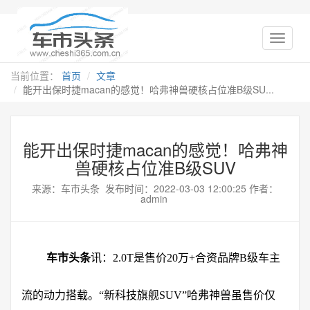
当前位置：
首页
文章
能开出保时捷macan的感觉！哈弗神兽硬核占位准B级SU...
能开出保时捷macan的感觉！哈弗神
兽硬核占位准B级SUV
来源：车市头条 发布时间：2022-03-03 12:00:25 作者：
admin
车市头条
讯：2.0T是售价20万+合资品牌B级车主
流的动力搭载。“新科技旗舰SUV”哈弗神兽虽售价仅