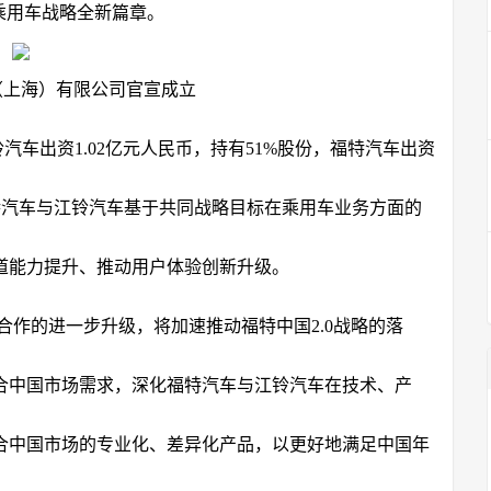
乘用车战略全新篇章。
（上海）有限公司官宣成立
车出资1.02亿元人民币，持有51%股份，福特汽车出资
福特汽车与江铃汽车基于共同战略目标在乘用车业务方面的
道能力提升、推动用户体验创新升级。
作的进一步升级，将加速推动福特中国2.0战略的落
合中国市场需求，深化福特汽车与江铃汽车在技术、产
合中国市场的专业化、差异化产品，以更好地满足中国年