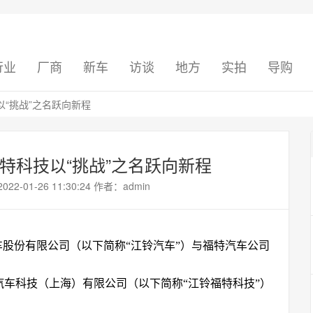
行业
厂商
新车
访谈
地方
实拍
导购
以“挑战”之名跃向新程
福特科技以“挑战”之名跃向新程
01-26 11:30:24 作者：admin
车股份有限公司（以下简称“江铃汽车”）与福特汽车公司
汽车科技（上海）有限公司（以下简称“江铃福特科技”）