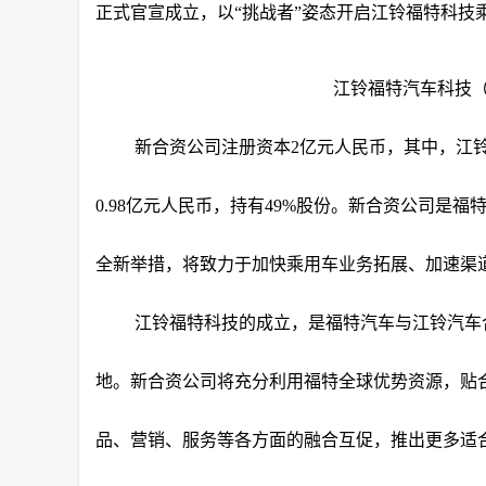
正式官宣成立，以“挑战者”姿态开启江铃福特科技
江铃福特汽车科技
新合资公司注册资本2亿元人民币，其中，江铃汽
0.98亿元人民币，持有49%股份。新合资公司是
全新举措，将致力于加快乘用车业务拓展、加速渠
江铃福特科技的成立，是福特汽车与江铃汽车合
地。新合资公司将充分利用福特全球优势资源，贴
品、营销、服务等各方面的融合互促，推出更多适