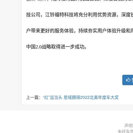
技公司，江铃福特科技将充分利用优势资源，深度
户带来更好的服务体验，持续夯实用户体验升级和
中国2.0战略取得进一步成功。
上一篇：
“红”运当头 思域摘得2022北美年度车大奖
声明
未经车市