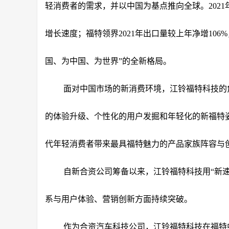
轻消费者的需求，并以中国为基点推向全球。2021
增长速度；福特领界2021年出口量较上年净增10
国、为中国、为世界”的全新格局。
面对中国市场的新消费环境，江铃福特科技的角
的体验升级、个性化的用户发掘和年轻化的新福特
代年轻消费者带来最具福特魅力的产品家族阵容与
自新合资公司筹备以来，江铃福特科技用“新
系与用户体验、营销创新方面持续突破。
作为合资汽车科技公司，江铃福特科技在福特中